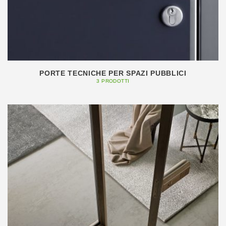
PORTE TECNICHE PER SPAZI PUBBLICI
3 PRODOTTI