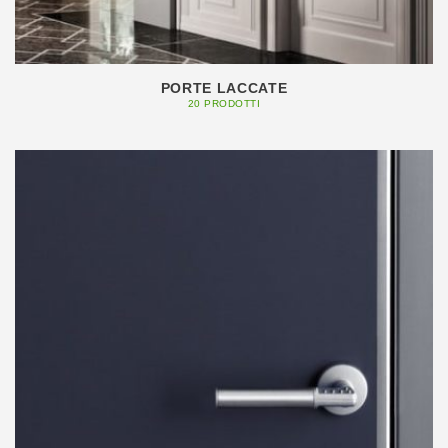
PORTE LACCATE
20 PRODOTTI