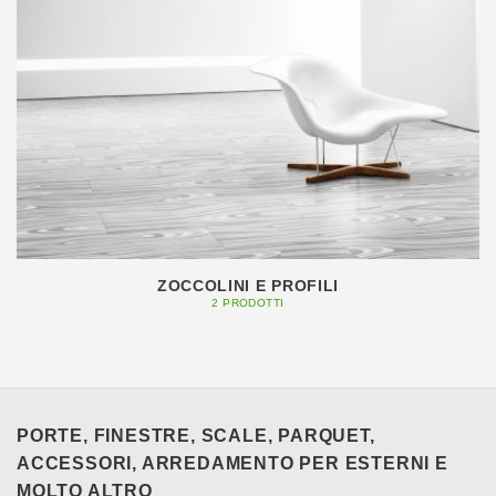
ZOCCOLINI E PROFILI
2 PRODOTTI
PORTE, FINESTRE, SCALE, PARQUET,
ACCESSORI, ARREDAMENTO PER ESTERNI E
MOLTO ALTRO