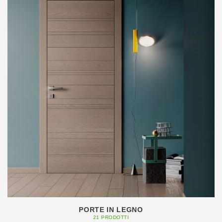
PORTE IN LEGNO
21 PRODOTTI