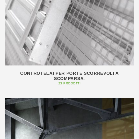
CONTROTELAI PER PORTE SCORREVOLI A
SCOMPARSA.
23 PRODOTTI