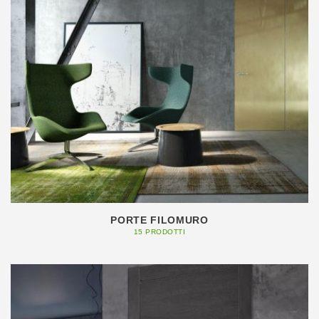
PORTE FILOMURO
15 PRODOTTI