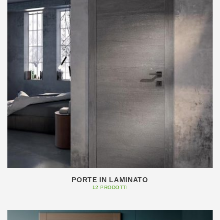
PORTE IN LAMINATO
12 PRODOTTI