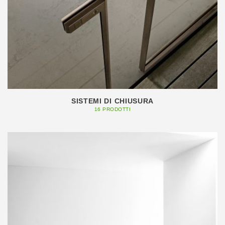
SISTEMI DI CHIUSURA
16 PRODOTTI