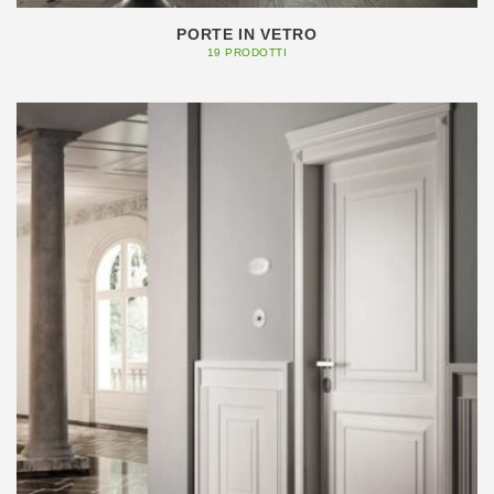
PORTE IN VETRO
19 PRODOTTI