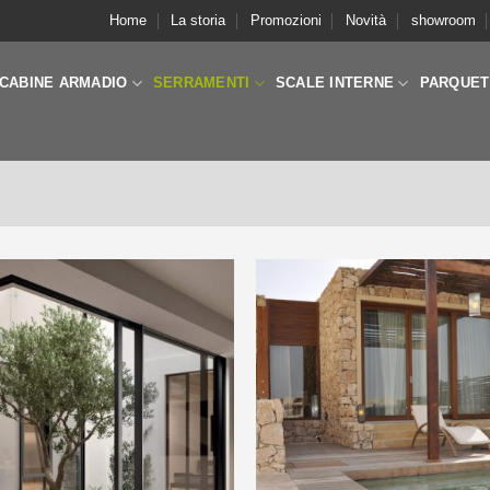
Home
La storia
Promozioni
Novità
showroom
CABINE ARMADIO
SERRAMENTI
SCALE INTERNE
PARQUET