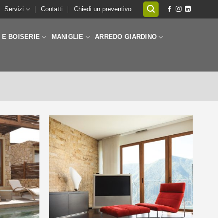
Servizi
Contatti
Chiedi un preventivo
 E BOISERIE
MANIGLIE
ARREDO GIARDINO