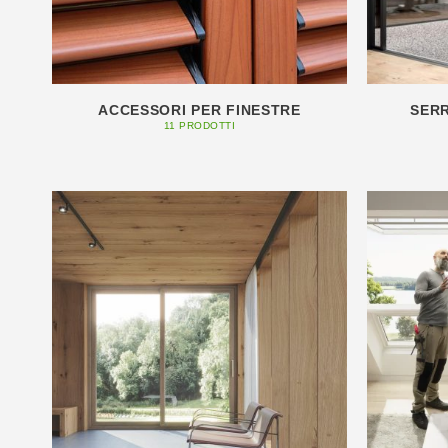
ACCESSORI PER FINESTRE
SERR
11 PRODOTTI