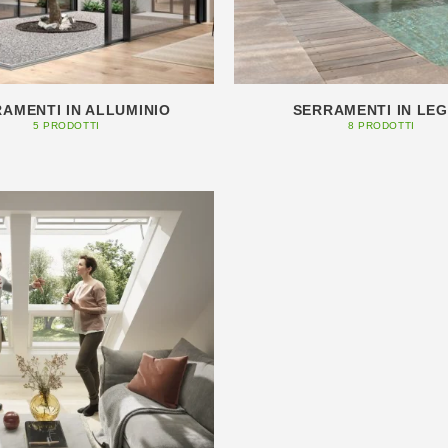
AMENTI IN ALLUMINIO
SERRAMENTI IN LE
5 PRODOTTI
8 PRODOTTI