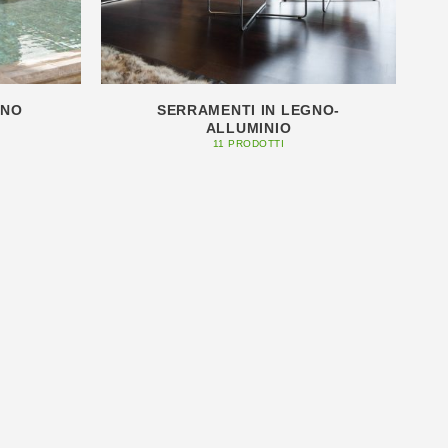
GNO
SERRAMENTI IN LEGNO-
ALLUMINIO
11 PRODOTTI