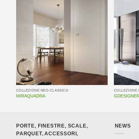
COLLEZIONE NEO-CLASSICO
COLLEZIONE 
MIRAQUADRA
GDESIGNER. 
PORTE, FINESTRE, SCALE,
NEWS
PARQUET, ACCESSORI,