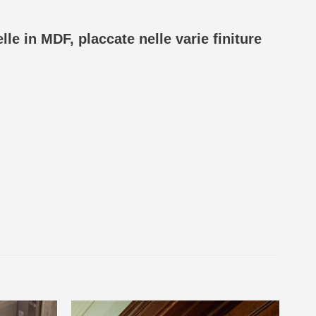
elle in MDF, placcate nelle varie finiture