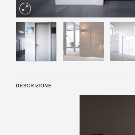
DESCRIZIONE