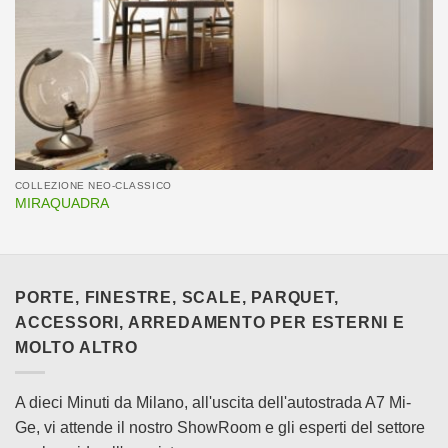
COLLEZIONE NEO-CLASSICO
MIRAQUADRA
PORTE, FINESTRE, SCALE, PARQUET,
ACCESSORI, ARREDAMENTO PER ESTERNI E
MOLTO ALTRO
A dieci Minuti da Milano, all'uscita dell'autostrada A7 Mi-
Ge, vi attende il nostro ShowRoom e gli esperti del settore