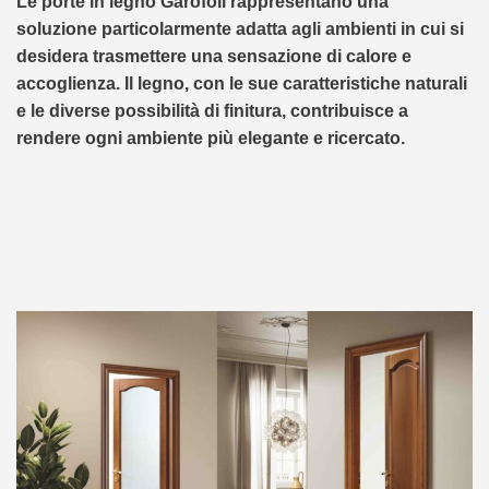
Le porte in legno Garofoli rappresentano una
soluzione particolarmente adatta agli ambienti in cui si
desidera trasmettere una sensazione di calore e
accoglienza. Il legno, con le sue caratteristiche naturali
e le diverse possibilità di finitura, contribuisce a
rendere ogni ambiente più elegante e ricercato.