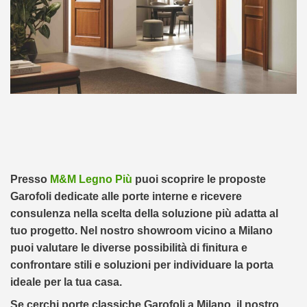
Presso
M&M Legno Più
puoi scoprire le proposte
Garofoli dedicate alle porte interne e ricevere
consulenza nella scelta della soluzione più adatta al
tuo progetto. Nel nostro showroom vicino a Milano
puoi valutare le diverse possibilità di finitura e
confrontare stili e soluzioni per individuare la porta
ideale per la tua casa.
Se cerchi porte classiche Garofoli a Milano, il nostro