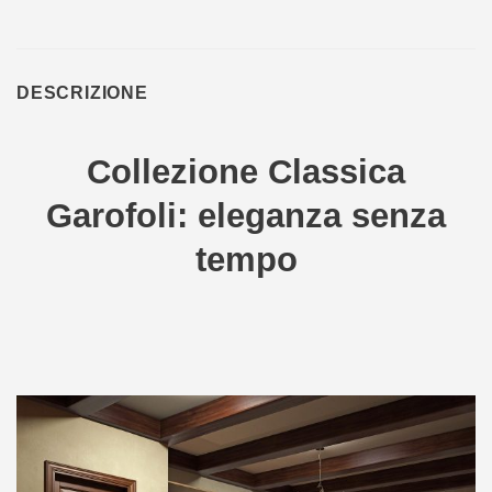
DESCRIZIONE
Collezione Classica
Garofoli: eleganza senza
tempo