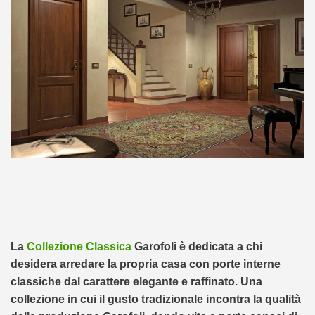
La
Collezione Classica
Garofoli è dedicata a chi
desidera arredare la propria casa con porte interne
classiche dal carattere elegante e raffinato. Una
collezione in cui il gusto tradizionale incontra la qualità