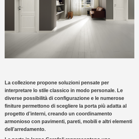
La collezione propone soluzioni pensate per
interpretare lo stile classico in modo personale. Le
diverse possibilità di configurazione e le numerose
finiture permettono di scegliere la porta più adatta al
progetto d’interni, creando un coordinamento
armonioso con pavimenti, pareti, mobili e altri elementi
dell’arredamento.