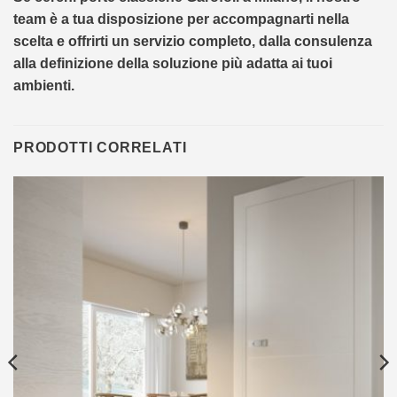
team è a tua disposizione per accompagnarti nella
scelta e offrirti un servizio completo, dalla consulenza
alla definizione della soluzione più adatta ai tuoi
ambienti.
PRODOTTI CORRELATI